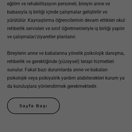
eğitim ve rehabilitasyon personeli, bireyin anne ve
babasıyla iş birliği içinde çalışmalar geliştirilir ve
yürütülür. Kaynaştırma öğrencilerinin devam ettikleri okul
rehberlik servisleri ve sınıf öğretmenleriyle iş birliği yapılır
ve çalışmalar/ziyaretler planlanır.
Bireylerin anne ve babalarına yönelik psikolojik danışma,
rehberlik ve gerektiğinde (yüzeysel) terapi hizmetleri
sunulur. Fakat bazı durumlarda anne ve babaları
psikolojik veya psikiyatrik yardım alabilecekleri kurum ya
da kuruluşlara yönlendirmek gerekmektedir.
Sayfa Başı