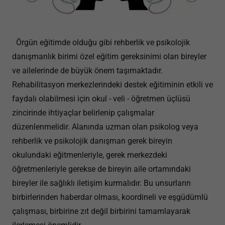
Örgün eğitimde olduğu gibi rehberlik ve psikolojik
danışmanlık birimi özel eğitim gereksinimi olan bireyler
ve ailelerinde de büyük önem taşımaktadır.
Rehabilitasyon merkezlerindeki destek eğitiminin etkili ve
faydalı olabilmesi için okul - veli - öğretmen üçlüsü
zincirinde ihtiyaçlar belirlenip çalışmalar
düzenlenmelidir. Alanında uzman olan psikolog veya
rehberlik ve psikolojik danışman gerek bireyin
okulundaki eğitmenleriyle, gerek merkezdeki
öğretmenleriyle gerekse de bireyin aile ortamındaki
bireyler ile sağlıklı iletişim kurmalıdır. Bu unsurların
birbirlerinden haberdar olması, koordineli ve eşgüdümlü
çalışması, birbirine zıt değil birbirini tamamlayarak