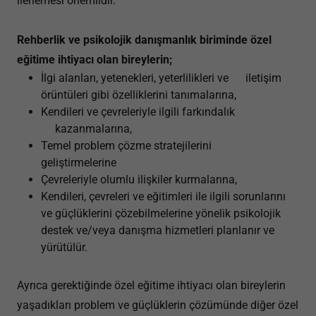
ilerlemesi önemlidir.
Rehberlik ve psikolojik danışmanlık biriminde özel
eğitime ihtiyacı olan bireylerin;
İlgi alanları, yetenekleri, yeterlilikleri ve iletişim
örüntüleri gibi özelliklerini tanımalarına,
Kendileri ve çevreleriyle ilgili farkındalık
kazanmalarına,
Temel problem çözme stratejilerini
geliştirmelerine
Çevreleriyle olumlu ilişkiler kurmalarına,
Kendileri, çevreleri ve eğitimleri ile ilgili sorunlarını
ve güçlüklerini çözebilmelerine yönelik psikolojik
destek ve/veya danışma hizmetleri planlanır ve
yürütülür.
Ayrıca gerektiğinde özel eğitime ihtiyacı olan bireylerin
yaşadıkları problem ve güçlüklerin çözümünde diğer özel