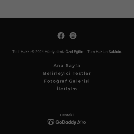
Telif Hakkı © 2024 Hürriyetimiz Özel Eğitim - Tüm Hakları Saklıdır.
Ana Sayfa
Belirleyici Testler
Fotoğraf Galerisi
İletişim
Destekli